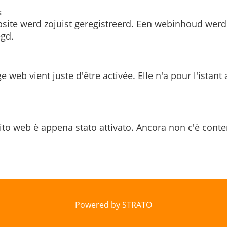
s
site werd zojuist geregistreerd. Een webinhoud werd
gd.
e web vient juste d'être activée. Elle n'a pour l'istant
ito web è appena stato attivato. Ancora non c'è conte
Powered by STRATO