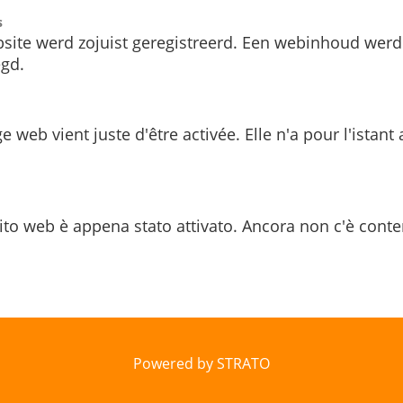
s
site werd zojuist geregistreerd. Een webinhoud werd
gd.
e web vient juste d'être activée. Elle n'a pour l'istant
ito web è appena stato attivato. Ancora non c'è conte
Powered by STRATO